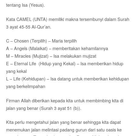
tentang Isa (Yesus).
Kata CAMEL (UNTA) memiliki makna tersembunyi dalam Surah
3 ayat 45-55 Al-Qur’an.
C – Chosen (Terpilih) – Maria terpilih
A – Angels (Malaikat) – memberitakan kehamilannya
M – Miracles (Mujizat) – Isa melakukan mujizat
E – Eternal Life (Hidup yang Kekal) – Isa memberikan hidup
yang kekal
L – Life (Kehidupan) – Isa datang untuk memberikan kehidupan
yang berkelimpahan
Firman Allah diberikan kepada kita untuk membimbing kita di
jalan yang benar (Surah 3 ayat 51 (b)).
Kita perlu mengetahui jalan yang benar sehingga kita dapat
menemukan jalan melintasi padang gurun dari satu oasis ke