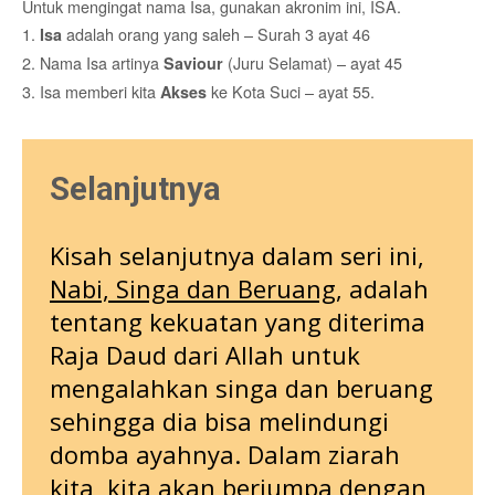
Untuk mengingat nama Isa, gunakan akronim ini, ISA.
1.
adalah orang yang saleh – Surah 3 ayat 46
Isa
2. Nama Isa artinya
(Juru Selamat) – ayat 45
Saviour
3. Isa memberi kita
ke Kota Suci – ayat 55.
Akses
Selanjutnya
Kisah selanjutnya dalam seri ini,
Nabi, Singa dan Beruang
, adalah
tentang kekuatan yang diterima
Raja Daud dari Allah untuk
mengalahkan singa dan beruang
sehingga dia bisa melindungi
domba ayahnya. Dalam ziarah
kita, kita akan berjumpa dengan