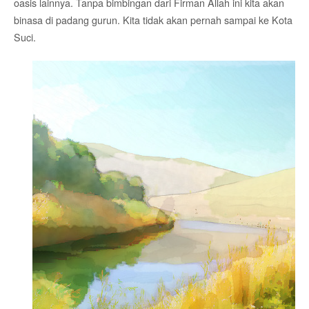
oasis lainnya. Tanpa bimbingan dari Firman Allah ini kita akan
binasa di padang gurun. Kita tidak akan pernah sampai ke Kota
Suci.