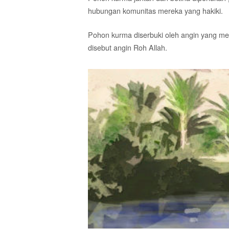
hubungan komunitas mereka yang hakiki.
Pohon kurma diserbuki oleh angin yang men
disebut angin Roh Allah.